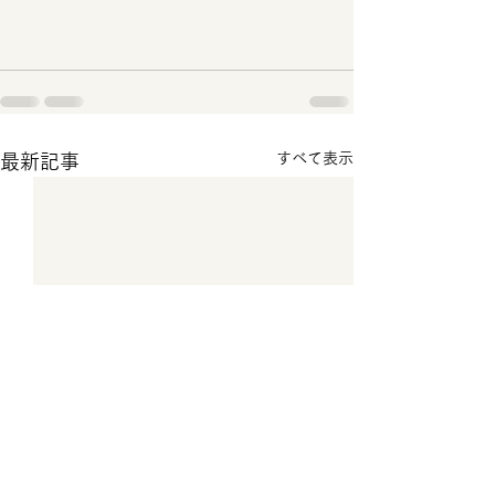
すべて表示
最新記事